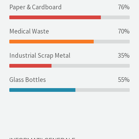
Paper & Cardboard
76%
Medical Waste
70%
Industrial Scrap Metal
35%
Glass Bottles
55%