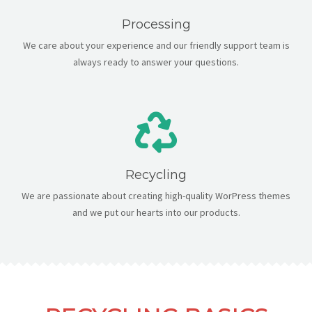
Processing
We care about your experience and our friendly support team is
always ready to answer your questions.
Recycling
We are passionate about creating high-quality WorPress themes
and we put our hearts into our products.