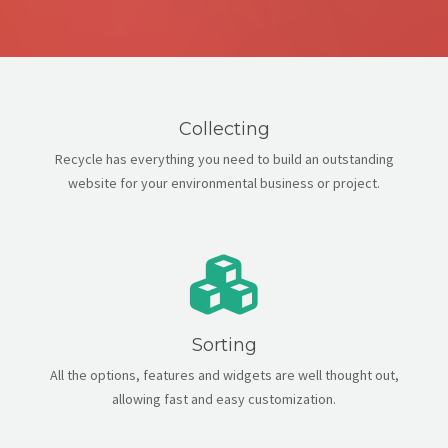
CONTACT
Collecting
Recycle has everything you need to build an outstanding
website for your environmental business or project.
Sorting
All the options, features and widgets are well thought out,
allowing fast and easy customization.