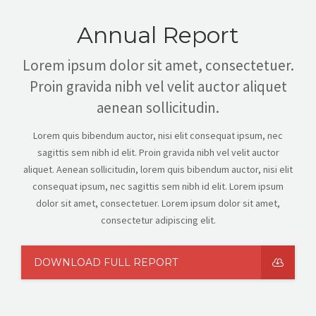
Annual Report
Lorem ipsum dolor sit amet, consectetuer.
Proin gravida nibh vel velit auctor aliquet
aenean sollicitudin.
Lorem quis bibendum auctor, nisi elit consequat ipsum, nec
sagittis sem nibh id elit. Proin gravida nibh vel velit auctor
aliquet. Aenean sollicitudin, lorem quis bibendum auctor, nisi elit
consequat ipsum, nec sagittis sem nibh id elit. Lorem ipsum
dolor sit amet, consectetuer. Lorem ipsum dolor sit amet,
consectetur adipiscing elit.
DOWNLOAD FULL REPORT