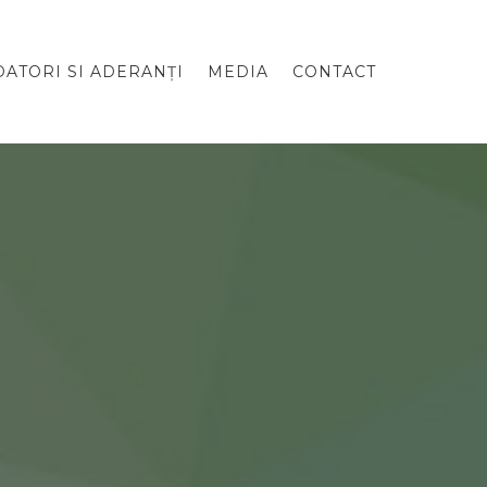
ATORI SI ADERANȚI
MEDIA
CONTACT