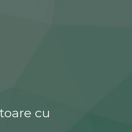
atoare cu