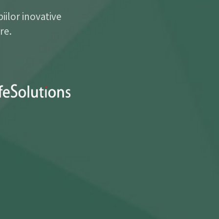
iilor inovative
re.