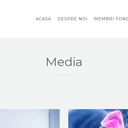
ACASĂ
DESPRE NOI
MEMBRI FOND
Media