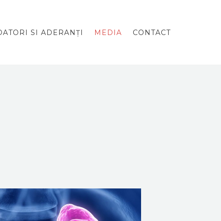
ATORI SI ADERANȚI
MEDIA
CONTACT