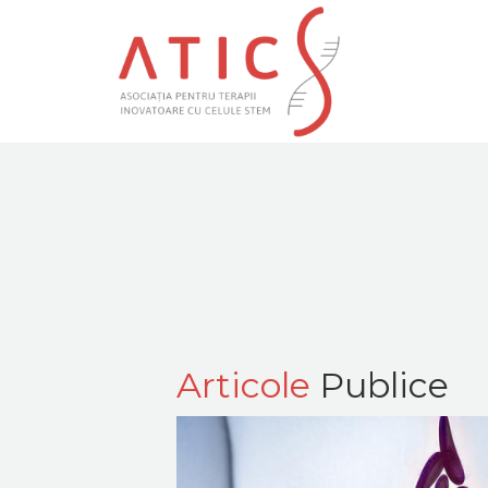
Articole
Publice