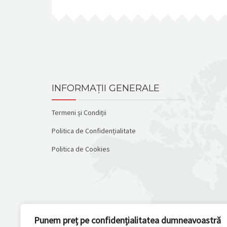
INFORMAȚII GENERALE
Termeni și Condiții
Politica de Confidențialitate
Politica de Cookies
Punem preț pe confidențialitatea dumneavoastră