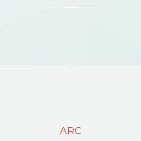
CONTACT
ARC