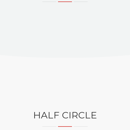
HALF CIRCLE