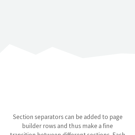
Section separators can be added to page
builder rows and thus make a fine
transition between different sections. Each