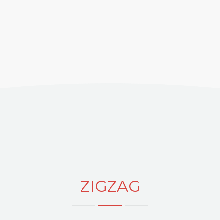
ZIGZAG