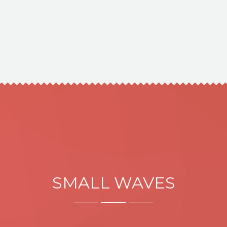
SMALL WAVES