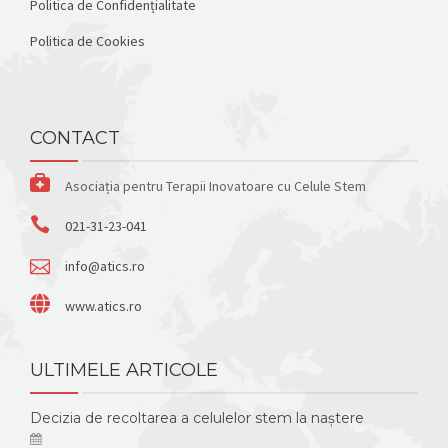
Politica de Confidențialitate
Politica de Cookies
CONTACT
Asociația pentru Terapii Inovatoare cu Celule Stem
021-31-23-041
info@atics.ro
www.atics.ro
ULTIMELE ARTICOLE
Decizia de recoltarea a celulelor stem la naștere