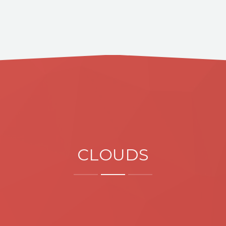
CLOUDS