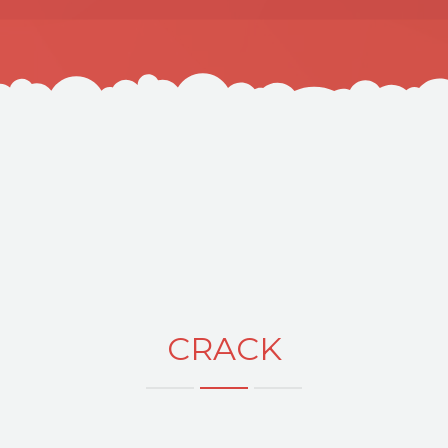
CRACK