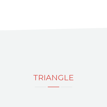
TRIANGLE