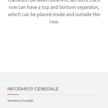
row can have a top and bottom separator,
which can be placed inside and outside the
row.
INFORMAȚII GENERALE
Termeni și Condiții