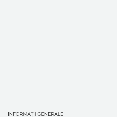
CONTACT
INFORMAȚII GENERALE