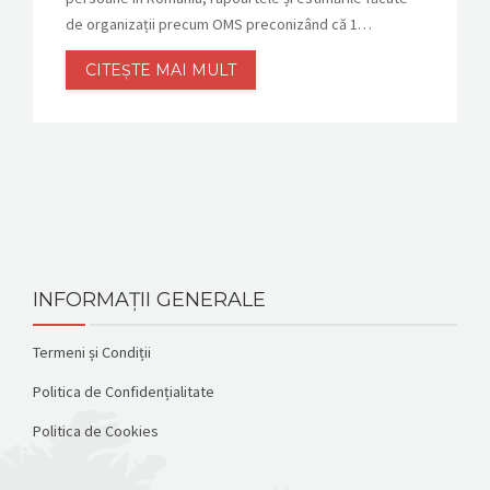
de organizații precum OMS preconizând că 1…
CITEȘTE MAI MULT
INFORMAȚII GENERALE
Termeni și Condiții
Politica de Confidențialitate
Politica de Cookies