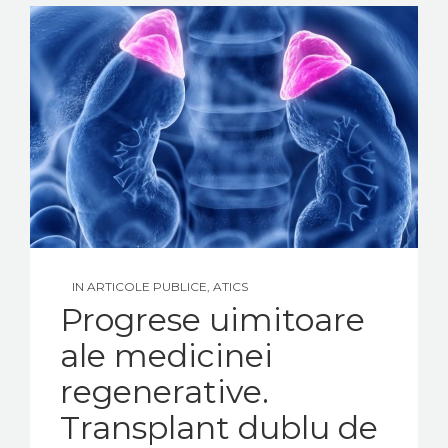
IN
ARTICOLE PUBLICE
,
ATICS
Progrese uimitoare
ale medicinei
regenerative.
Transplant dublu de